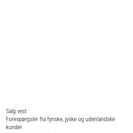
Salg vest
Forespørgsler fra fynske, jyske og udenlandske
kunder.