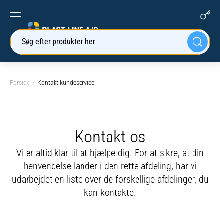
Søg efter produkter her
Forside
Kontakt kundeservice
Kontakt os
Vi er altid klar til at hjælpe dig. For at sikre, at din
henvendelse lander i den rette afdeling, har vi
udarbejdet en liste over de forskellige afdelinger, du
kan kontakte.