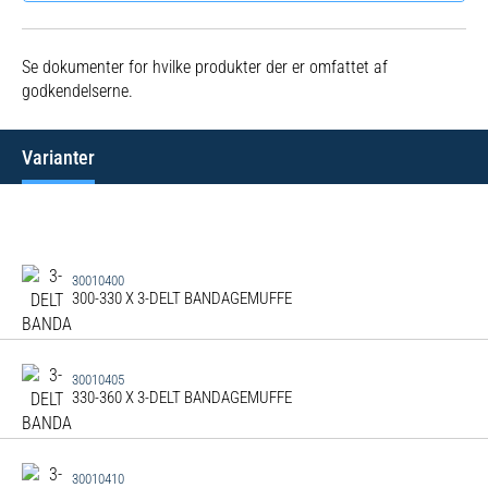
Se dokumenter for hvilke produkter der er omfattet af
godkendelserne.
Varianter
30010400
300-330 X 3-DELT BANDAGEMUFFE
30010405
330-360 X 3-DELT BANDAGEMUFFE
30010410