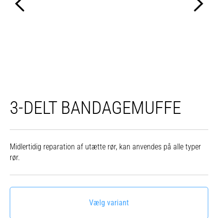
3-DELT BANDAGEMUFFE
Midlertidig reparation af utætte rør, kan anvendes på alle typer
rør.
Vælg variant