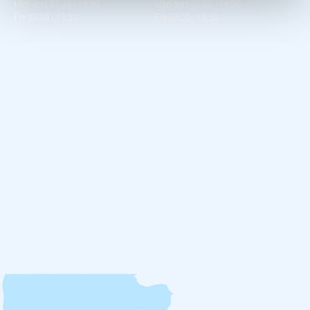
Man-tors 07:00 - 16:00
Man-tors 07:00 - 16:00
Fre 07:00 - 15:30
Fre 07:00 - 15:30