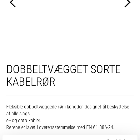
DOBBELTVÆGGET SORTE
KABELRØR
Fleksible dobbeltvæggede rør i længder, designet til beskyttelse
af alle slags
el- og data kabler.
Rørene er lavet i overensstemmelse med EN 61 386-24.