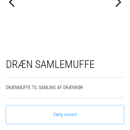
DRÆN SAMLEMUFFE
DRÆNMUFFE TIL SAMLING AF DRÆNRØR
Vælg variant