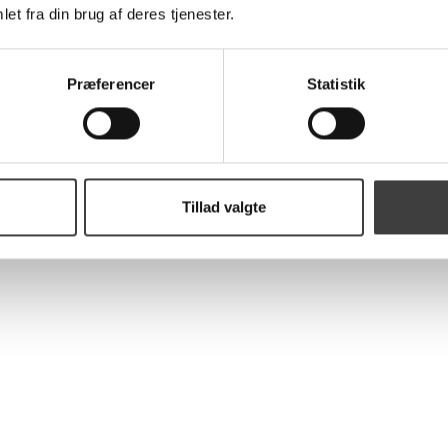
et fra din brug af deres tjenester.
Præferencer
Statistik
Tillad valgte