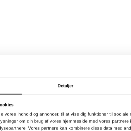
Detaljer
ookies
se vores indhold og annoncer, til at vise dig funktioner til sociale
oplysninger om din brug af vores hjemmeside med vores partnere i
ysepartnere. Vores partnere kan kombinere disse data med andr