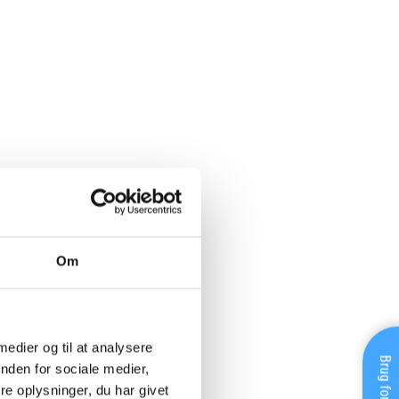
Om
 medier og til at analysere
nden for sociale medier,
e oplysninger, du har givet