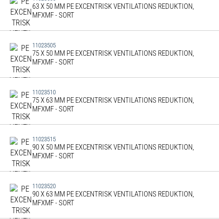
63 X 50 MM PE EXCENTRISK VENTILATIONS REDUKTION,
MFXMF - SORT
11023505
75 X 50 MM PE EXCENTRISK VENTILATIONS REDUKTION,
MFXMF - SORT
11023510
75 X 63 MM PE EXCENTRISK VENTILATIONS REDUKTION,
MFXMF - SORT
11023515
90 X 50 MM PE EXCENTRISK VENTILATIONS REDUKTION,
MFXMF - SORT
11023520
90 X 63 MM PE EXCENTRISK VENTILATIONS REDUKTION,
MFXMF - SORT