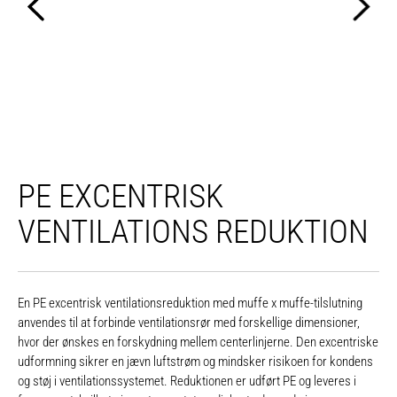
PE EXCENTRISK
VENTILATIONS REDUKTION
En PE excentrisk ventilationsreduktion med muffe x muffe-tilslutning
anvendes til at forbinde ventilationsrør med forskellige dimensioner,
hvor der ønskes en forskydning mellem centerlinjerne. Den excentriske
udformning sikrer en jævn luftstrøm og mindsker risikoen for kondens
og støj i ventilationssystemet.
Reduktionen er udført PE og leveres i