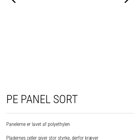
PE PANEL SORT
Panelerne er lavet af polyethylen
Pladernes celler giver stor styrke, derfor kræver