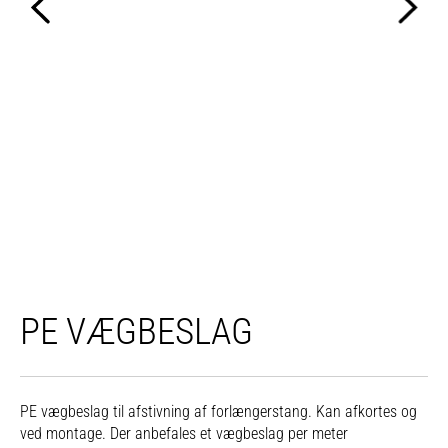
PE VÆGBESLAG
PE vægbeslag til afstivning af forlængerstang. Kan afkortes og
ved montage. Der anbefales et vægbeslag per meter