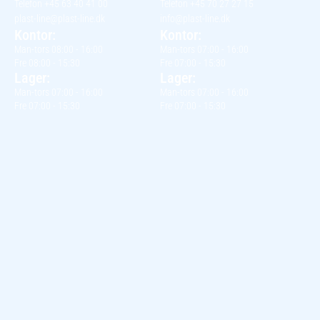
Telefon +45 63 40 41 00
Telefon +45 70 27 27 15
plast-line@plast-line.dk
info@plast-line.dk
Kontor:
Kontor:
Man-tors 08:00 - 16:00
Man-tors 07:00 - 16:00
Fre 08:00 - 15:30
Fre 07:00 - 15:30
Lager:
Lager:
Man-tors 07:00 - 16:00
Man-tors 07:00 - 16:00
Fre 07:00 - 15:30
Fre 07:00 - 15:30