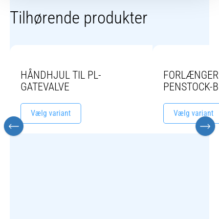
Tilhørende produkter
HÅNDHJUL TIL PL-
FORLÆNGERS
GATEVALVE
PENSTOCK-B 
Vælg variant
Vælg variant