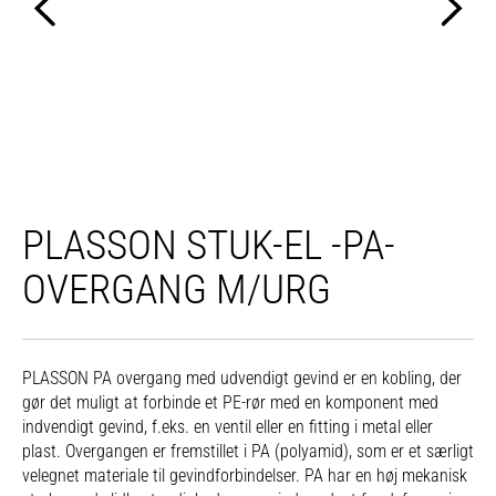
PLASSON STUK-EL -PA-
OVERGANG M/URG
PLASSON PA overgang med udvendigt gevind er en kobling, der
gør det muligt at forbinde et PE-rør med en komponent med
indvendigt gevind, f.eks. en ventil eller en fitting i metal eller
plast. Overgangen er fremstillet i PA (polyamid), som er et særligt
velegnet materiale til gevindforbindelser. PA har en høj mekanisk