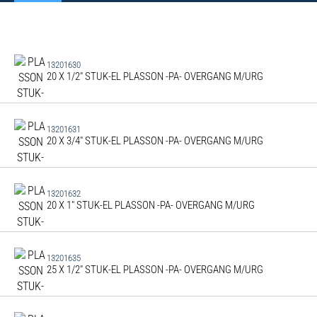
13201630
20 X 1/2" STUK-EL PLASSON -PA- OVERGANG M/URG
13201631
20 X 3/4" STUK-EL PLASSON -PA- OVERGANG M/URG
13201632
20 X 1" STUK-EL PLASSON -PA- OVERGANG M/URG
13201635
25 X 1/2" STUK-EL PLASSON -PA- OVERGANG M/URG