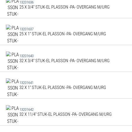
13201636
25 X 3/4" STUK-EL PLASSON -PA- OVERGANG M/URG
13201637
25 X 1" STUK-EL PLASSON -PA- OVERGANG M/URG
13201640
32 X 3/4" STUK-EL PLASSON -PA- OVERGANG M/URG
13201641
32 X 1" STUK-EL PLASSON -PA- OVERGANG M/URG
13201642
32 X 11/4" STUK-EL PLASSON -PA- OVERGANG M/URG