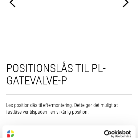
POSITIONSLÅS TIL PL-
GATEVALVE-P
Løs positionslås til eftermontering. Dette gør det muligt at
fastlåse ventilspaden i en vilkårlig position.