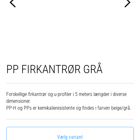
PP FIRKANTRØR GRÅ
Forskellige firkantrør og u-profiler i 5 meters længder i diverse
dimensioner.
PP-H og PPs er kemikalieresistente og findes i farven beige/grå.
Vælg variant