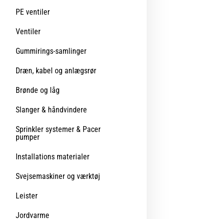
PE ventiler
Ventiler
Gummirings-samlinger
Dræn, kabel og anlægsrør
Brønde og låg
Slanger & håndvindere
Sprinkler systemer & Pacer
pumper
Installations materialer
Svejsemaskiner og værktøj
Leister
Jordvarme