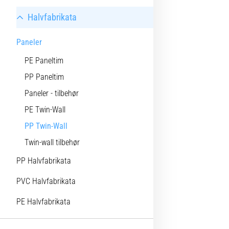
Halvfabrikata
Paneler
PE Paneltim
PP Paneltim
Paneler - tilbehør
PE Twin-Wall
PP Twin-Wall
Twin-wall tilbehør
PP Halvfabrikata
PVC Halvfabrikata
PE Halvfabrikata