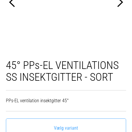
45° PPs-EL VENTILATIONS
SS INSEKTGITTER - SORT
PPs-EL ventilation insektgitter 45°
Vælg variant