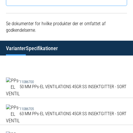
Se dokumenter for hvilke produkter der er omfattet af
godkendelserne.
Varianter
Specifikationer
11086700
50 MM PPs-EL VENTILATIONS 45GR SS INSEKTGITTER - SORT
11086705
63 MM PPs-EL VENTILATIONS 45GR SS INSEKTGITTER - SORT