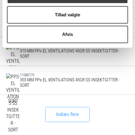
Tillad valgte
11086760
280 MM PPs-EL VENTILATIONS 45GR SS INSEKTGITTER -
SORT
Afvis
11086765
315 MM PPs-EL VENTILATIONS 45GR SS INSEKTGITTER -
SORT
11086770
355 MM PPs-EL VENTILATIONS 45GR SS INSEKTGITTER -
SORT
Indlæs flere