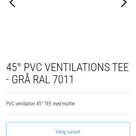
45° PVC VENTILATIONS TEE
- GRÅ RAL 7011
PVC ventilation 45° TEE med muffer
Vælg variant