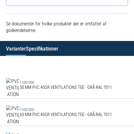
Se dokumenter for hvilke produkter der er omfattet af
godkendelserne.
Varianter
Specifikationer
11001350
50 MM PVC 45GR VENTILATIONS TEE - GRÅ RAL 7011
11001355
63 MM PVC 45GR VENTILATIONS TEE - GRÅ RAL 7011