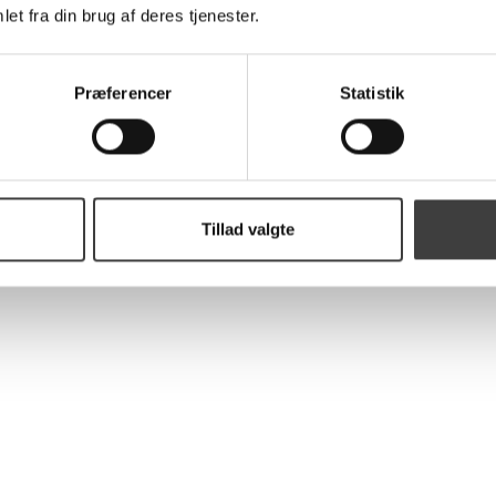
et fra din brug af deres tjenester.
Præferencer
Statistik
Tillad valgte