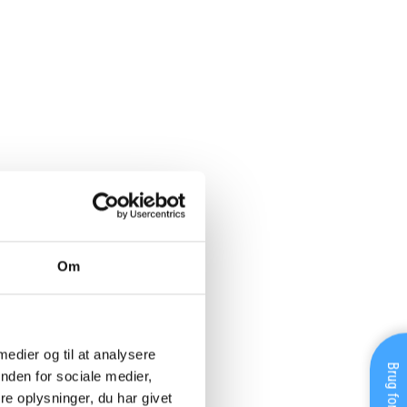
Om
 medier og til at analysere
nden for sociale medier,
e oplysninger, du har givet