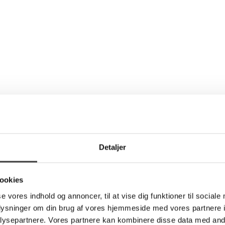
Detaljer
ookies
se vores indhold og annoncer, til at vise dig funktioner til sociale
oplysninger om din brug af vores hjemmeside med vores partnere i
ysepartnere. Vores partnere kan kombinere disse data med andr