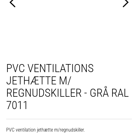
PVC VENTILATIONS
JETHÆTTE M/
REGNUDSKILLER - GRÅ RAL
7011
PVC ventilation jethætte m/regnudskiller.