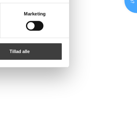
Marketing
Tillad alle