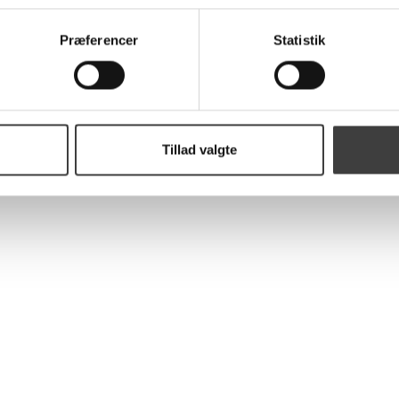
Præferencer
Statistik
Tillad valgte