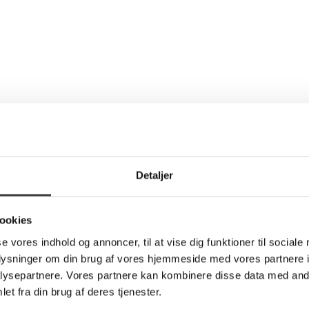
Detaljer
ookies
se vores indhold og annoncer, til at vise dig funktioner til sociale
oplysninger om din brug af vores hjemmeside med vores partnere i
ysepartnere. Vores partnere kan kombinere disse data med andr
et fra din brug af deres tjenester.