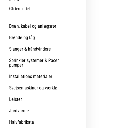
Glidemiddel
Dræn, kabel og anlægsrør
Brønde og låg
Slanger & håndvindere
Sprinkler systemer & Pacer
pumper
Installations materialer
Svejsemaskiner og værktøj
Leister
Jordvarme
Halvfabrikata