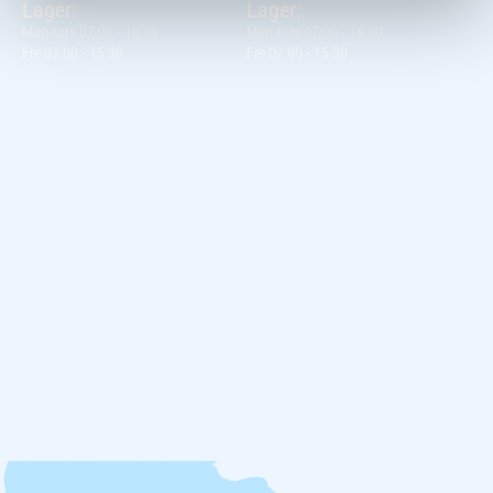
Lager:
Lager:
Man-tors 07:00 - 16:00
Man-tors 07:00 - 16:00
Fre 07:00 - 15:30
Fre 07:00 - 15:30