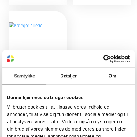
Samtykke
Detaljer
Om
Spiralrør
Se alle
Denne hjemmeside bruger cookies
Vi bruger cookies til at tilpasse vores indhold og
annoncer, til at vise dig funktioner til sociale medier og til
at analysere vores trafik. Vi deler også oplysninger om
din brug af vores hjemmeside med vores partnere inden
for sociale medier, annonceringspartnere og