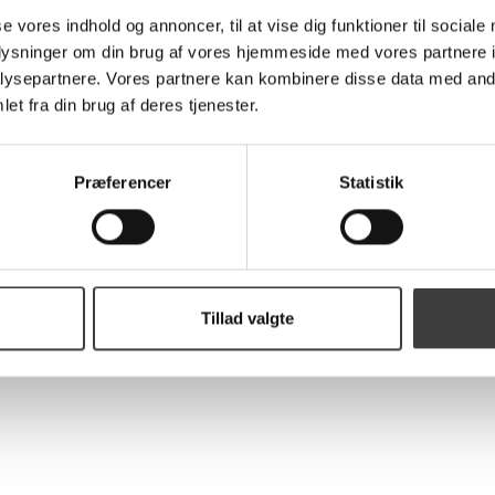
se vores indhold og annoncer, til at vise dig funktioner til sociale
oplysninger om din brug af vores hjemmeside med vores partnere i
ysepartnere. Vores partnere kan kombinere disse data med andr
et fra din brug af deres tjenester.
Præferencer
Statistik
Tillad valgte