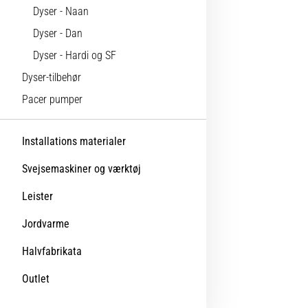
Dyser - Naan
Dyser - Dan
Dyser - Hardi og SF
Dyser-tilbehør
Pacer pumper
Installations materialer
Svejsemaskiner og værktøj
Leister
Jordvarme
Halvfabrikata
Outlet