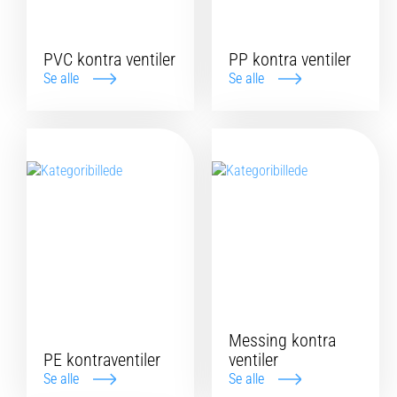
PVC kontra ventiler
PP kontra ventiler
Se alle
Se alle
Messing kontra
PE kontraventiler
ventiler
Se alle
Se alle