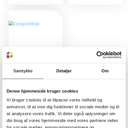
Samtykke
Detaljer
Om
Tilbehør til kontra
ventiler
Se alle
Denne hjemmeside bruger cookies
Vi bruger cookies til at tilpasse vores indhold og
annoncer, til at vise dig funktioner til sociale medier og til
at analysere vores trafik. Vi deler også oplysninger om
din brug af vores hjemmeside med vores partnere inden
for sociale medier, annonceringspartnere og