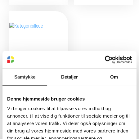
Samtykke
Detaljer
Om
Ventilsæt
Se alle
Denne hjemmeside bruger cookies
Vi bruger cookies til at tilpasse vores indhold og
annoncer, til at vise dig funktioner til sociale medier og til
at analysere vores trafik. Vi deler også oplysninger om
din brug af vores hjemmeside med vores partnere inden
for sociale medier, annonceringspartnere og