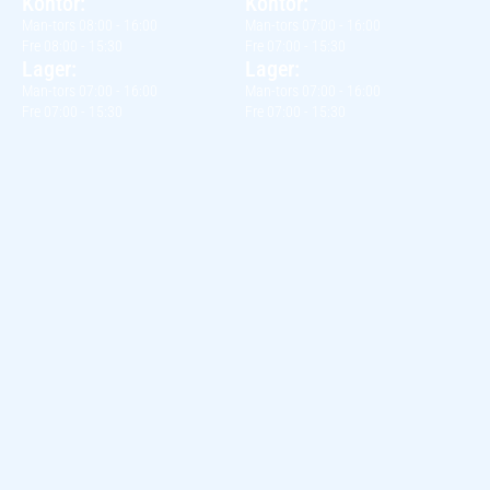
Kontor:
Kontor:
Man-tors 08:00 - 16:00
Man-tors 07:00 - 16:00
Fre 08:00 - 15:30
Fre 07:00 - 15:30
Lager:
Lager:
Man-tors 07:00 - 16:00
Man-tors 07:00 - 16:00
Fre 07:00 - 15:30
Fre 07:00 - 15:30