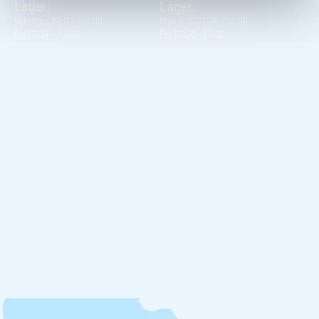
Lager:
Lager:
Man-tors 07:00 - 16:00
Man-tors 07:00 - 16:00
Fre 07:00 - 15:30
Fre 07:00 - 15:30