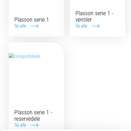
Plasson serie 1 -
Plasson serie 1
ventiler
Se alle
Se alle
Plasson serie 1 -
reservedele
Se alle