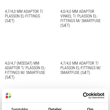
4,7/4,0 MM ADAPTOR T/
4,0/4,0 MM ADAPTOR
PLASSON EL-FITTINGS
VINKEL T/ PLASSON EL-
(SÆT)
FITTINGS M/ SMARTFUSE
(SÆT)
4,0/4,7 (MODSAT) MM
4,7/4,0 MM ADAPTOR T/
ADAPTOR T/ PLASSON EL-
PLASSON EL-FITTINGS M/
FITTINGS M/ SMARTFUSE
SMARTFUSE (SÆT)
(SÆT)
Samtykke
Detaljer
Om