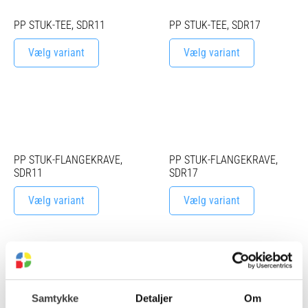
PP STUK-TEE, SDR11
PP STUK-TEE, SDR17
Vælg variant
Vælg variant
PP STUK-FLANGEKRAVE,
PP STUK-FLANGEKRAVE,
SDR11
SDR17
Vælg variant
Vælg variant
Samtykke
Detaljer
Om
PP STUK-REDUKTION,
PP STUK-REDUKTION,