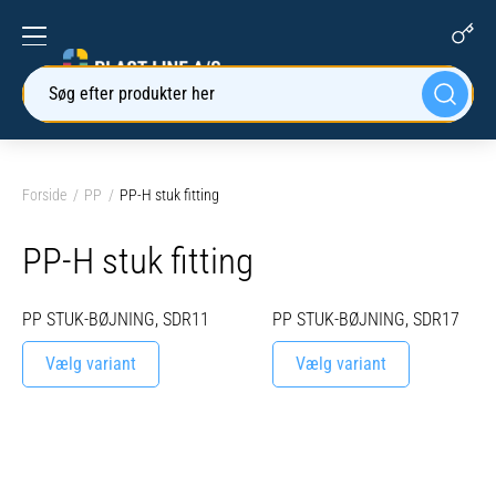
Søg efter produkter her
Forside
PP
PP-H stuk fitting
PP-H stuk fitting
PP STUK-BØJNING, SDR11
PP STUK-BØJNING, SDR17
Vælg variant
Vælg variant