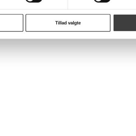
Tillad valgte