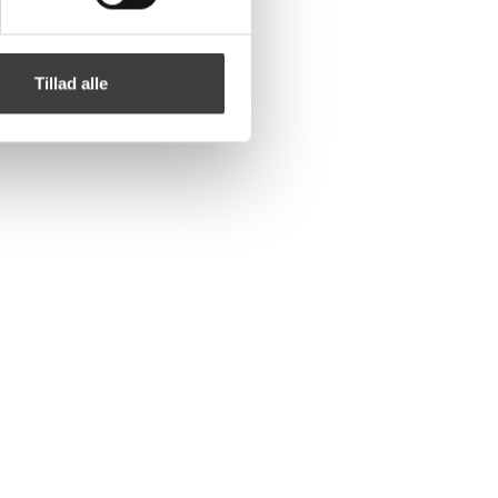
Tillad alle