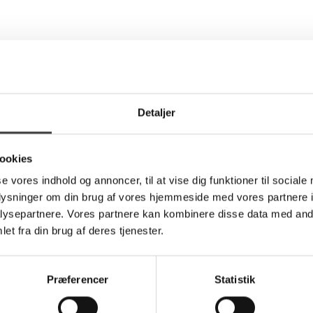
Detaljer
ookies
se vores indhold og annoncer, til at vise dig funktioner til sociale
oplysninger om din brug af vores hjemmeside med vores partnere i
ysepartnere. Vores partnere kan kombinere disse data med andr
et fra din brug af deres tjenester.
Præferencer
Statistik