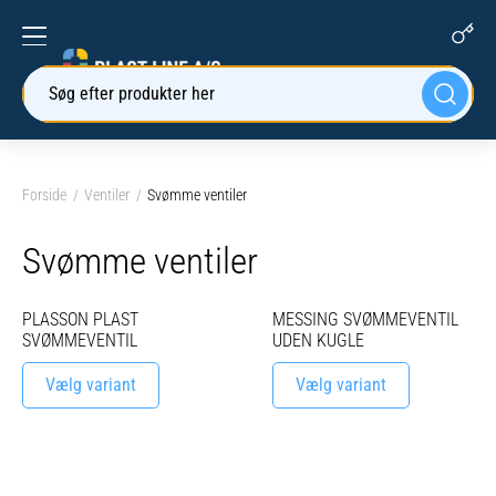
Søg efter produkter her
Forside
Ventiler
Svømme ventiler
Svømme ventiler
PLASSON PLAST
MESSING SVØMMEVENTIL
SVØMMEVENTIL
UDEN KUGLE
Vælg variant
Vælg variant