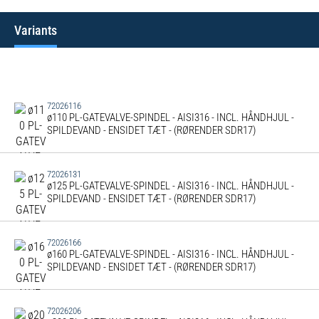
Variants
72026116
ø110 PL-GATEVALVE-SPINDEL - AISI316 - INCL. HÅNDHJUL -
SPILDEVAND - ENSIDET TÆT - (RØRENDER SDR17)
72026131
ø125 PL-GATEVALVE-SPINDEL - AISI316 - INCL. HÅNDHJUL -
SPILDEVAND - ENSIDET TÆT - (RØRENDER SDR17)
72026166
ø160 PL-GATEVALVE-SPINDEL - AISI316 - INCL. HÅNDHJUL -
SPILDEVAND - ENSIDET TÆT - (RØRENDER SDR17)
72026206