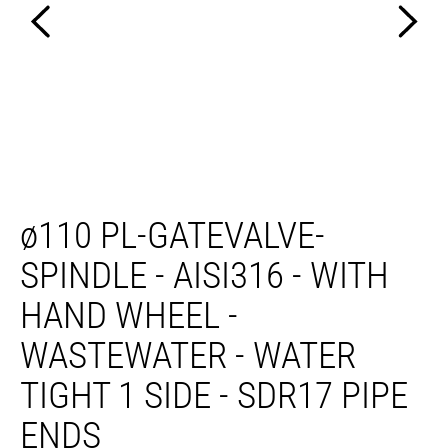
ø110 PL-GATEVALVE-
SPINDLE - AISI316 - WITH
HAND WHEEL -
WASTEWATER - WATER
TIGHT 1 SIDE - SDR17 PIPE
ENDS