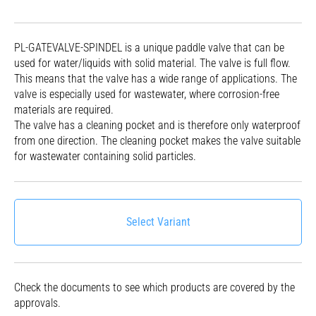
PL-GATEVALVE-SPINDEL is a unique paddle valve that can be
used for water/liquids with solid material. The valve is full flow.
This means that the valve has a wide range of applications. The
valve is especially used for wastewater, where corrosion-free
materials are required.
The valve has a cleaning pocket and is therefore only waterproof
from one direction. The cleaning pocket makes the valve suitable
for wastewater containing solid particles.
Select Variant
Check the documents to see which products are covered by the
approvals.