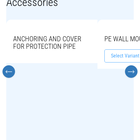
Accessories
ANCHORING AND COVER
PE WALL M
FOR PROTECTION PIPE
Select Variant