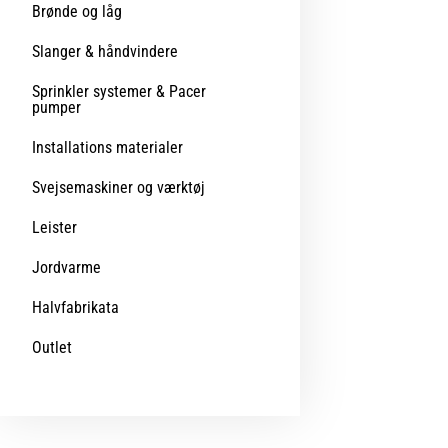
Brønde og låg
Slanger & håndvindere
Sprinkler systemer & Pacer
pumper
Installations materialer
Svejsemaskiner og værktøj
Leister
Jordvarme
Halvfabrikata
Outlet