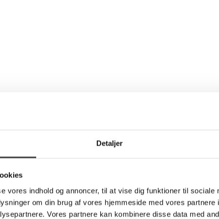
Detaljer
ookies
se vores indhold og annoncer, til at vise dig funktioner til sociale
oplysninger om din brug af vores hjemmeside med vores partnere i
ysepartnere. Vores partnere kan kombinere disse data med andr