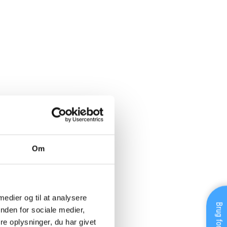
Om
 medier og til at analysere
nden for sociale medier,
e oplysninger, du har givet