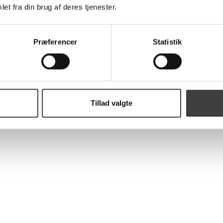
et fra din brug af deres tjenester.
Præferencer
Statistik
Tillad valgte